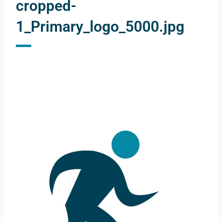
cropped-
1_Primary_logo_5000.jpg