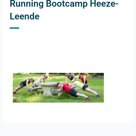
Running Bootcamp Heeze-
Leende