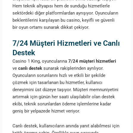
Hem teknik altyapısı hem de sunduğu hizmetlerle
sektördeki diğer platformlardan ayrışıyor. Oyuncuların
beklentilerini karşılayan bu casino, keyifli ve güvenli
bir oyun ortamı sunarak dikkat çekiyor.
7/24 Müşteri Hizmetleri ve Canlı
Destek
Casino 1 King, oyuncularına
7/24 müşteri hizmetleri
ve
canlı destek
sunarak rakiplerinden ayrılıyor.
Oyuncuların sorunlarını hızlı ve etkili bir şekilde
çözmek için tasarlanan bu hizmetler, kullanıcı
deneyimini üst düzeye taşıyor. Müşteri memnuniyetini
artırmak için günün her saati ulaşılabilir olan destek
ekibi, teknik sorunlardan ödeme işlemlerine kadar
geniş bir yelpazede hizmet veriyor.
Canlı destek, kullanıcıların anında yanıt alabilmesi için
kritik öneme sahip. Özellikle oyun sırasında