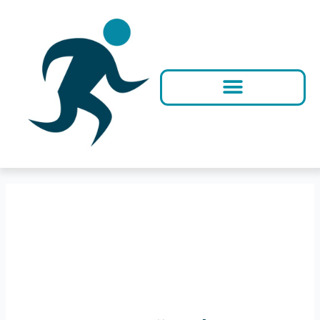
Ga
naar
de
inhoud