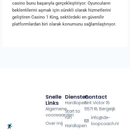
casino bunu başarıyla gerçekleştiriyor. Oyuncuların
beklentilerini aşmak için sürekli olarak hizmetlerini
geliştiren Casino 1 King, sektördeki en güvenilir
platformlardan biri olarak konumunu sağlamlaştırıyor.
Snelle
Diensten
Contact
Links
Hardlopen
Sint Victor 15
Algemene
5571 RL Bergeijk
Start to
voorwaarden
run
info@de-
Over mij
loopcoach.nl
Hardlopen