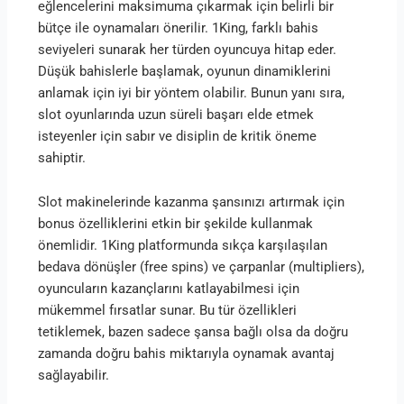
eğlencelerini maksimuma çıkarmak için belirli bir
bütçe ile oynamaları önerilir. 1King, farklı bahis
seviyeleri sunarak her türden oyuncuya hitap eder.
Düşük bahislerle başlamak, oyunun dinamiklerini
anlamak için iyi bir yöntem olabilir. Bunun yanı sıra,
slot oyunlarında uzun süreli başarı elde etmek
isteyenler için sabır ve disiplin de kritik öneme
sahiptir.
Slot makinelerinde kazanma şansınızı artırmak için
bonus özelliklerini etkin bir şekilde kullanmak
önemlidir. 1King platformunda sıkça karşılaşılan
bedava dönüşler (free spins) ve çarpanlar (multipliers),
oyuncuların kazançlarını katlayabilmesi için
mükemmel fırsatlar sunar. Bu tür özellikleri
tetiklemek, bazen sadece şansa bağlı olsa da doğru
zamanda doğru bahis miktarıyla oynamak avantaj
sağlayabilir.