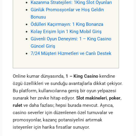
Kazanma Stratejileri: 1King Slot Oyunları
Günlük Promosyonlar ve Hoş Geldin
Bonusu
Ödülleri Kaçırmayın: 1 King Bonanza
Kolay Erişim İçin 1 King Mobil Giriş
Güvenli Oyun Deneyimi: 1 – King Casino
Güncel Giriş
7/24 Müşteri Hizmetleri ve Canlı Destek
Online kumar dünyasında,
1 – King Casino
kendine
özgü özellikleri ve sunduğu avantajlarla dikkat çekiyor.
Bu platform, kullanıcılarına geniş bir oyun yelpazesi
sunarak her zevke hitap ediyor.
Slot makineleri
,
poker
,
rulet
ve daha fazlası; hepsi burada mevcut. Ayrıca,
casino severler için düzenlenen özel turnuvalar ve
promosyonlar, kazanç potansiyelini artırmak
isteyenler için harika fırsatlar sunuyor.