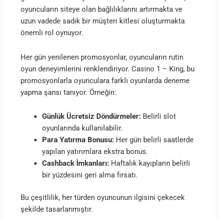
oyuncuların siteye olan bağlılıklarını artırmakta ve
uzun vadede sadık bir müşteri kitlesi oluşturmakta
önemli rol oynuyor.
Her gün yenilenen promosyonlar, oyuncuların rutin
oyun deneyimlerini renklendiriyor. Casino 1 – King, bu
promosyonlarla oyunculara farklı oyunlarda deneme
yapma şansı tanıyor. Örneğin:
Günlük Ücretsiz Döndürmeler:
Belirli slot
oyunlarında kullanılabilir.
Para Yatırma Bonusu:
Her gün belirli saatlerde
yapılan yatırımlara ekstra bonus.
Cashback İmkanları:
Haftalık kayıpların belirli
bir yüzdesini geri alma fırsatı.
Bu çeşitlilik, her türden oyuncunun ilgisini çekecek
şekilde tasarlanmıştır.