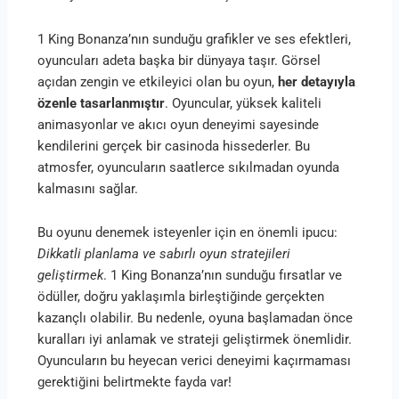
1 King Bonanza’nın sunduğu grafikler ve ses efektleri,
oyuncuları adeta başka bir dünyaya taşır. Görsel
açıdan zengin ve etkileyici olan bu oyun,
her detayıyla
özenle tasarlanmıştır
. Oyuncular, yüksek kaliteli
animasyonlar ve akıcı oyun deneyimi sayesinde
kendilerini gerçek bir casinoda hissederler. Bu
atmosfer, oyuncuların saatlerce sıkılmadan oyunda
kalmasını sağlar.
Bu oyunu denemek isteyenler için en önemli ipucu:
Dikkatli planlama ve sabırlı oyun stratejileri
geliştirmek
. 1 King Bonanza’nın sunduğu fırsatlar ve
ödüller, doğru yaklaşımla birleştiğinde gerçekten
kazançlı olabilir. Bu nedenle, oyuna başlamadan önce
kuralları iyi anlamak ve strateji geliştirmek önemlidir.
Oyuncuların bu heyecan verici deneyimi kaçırmaması
gerektiğini belirtmekte fayda var!