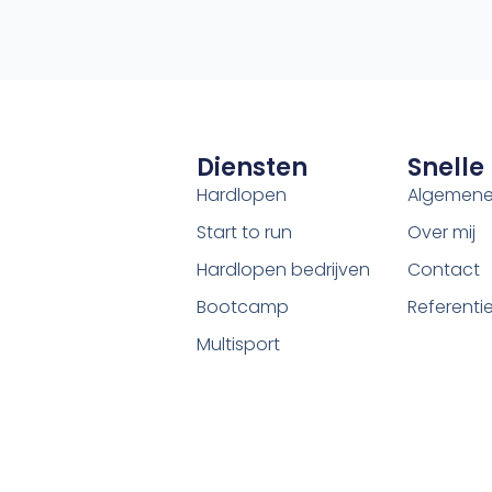
Diensten
Snelle 
Hardlopen
Algemene
Start to run
Over mij
Hardlopen bedrijven
Contact
Bootcamp
Referenti
Multisport